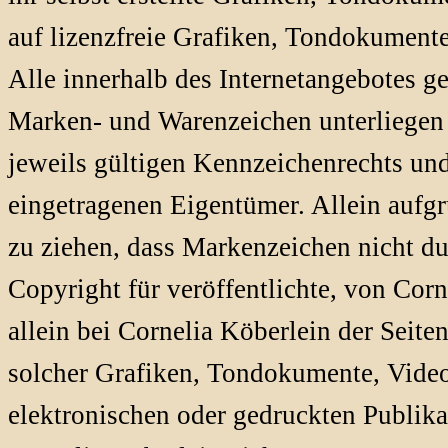
auf lizenzfreie Grafiken, Tondokument
Alle innerhalb des Internetangebotes g
Marken- und Warenzeichen unterliegen
jeweils gültigen Kennzeichenrechts und
eingetragenen Eigentümer. Allein aufgr
zu ziehen, dass Markenzeichen nicht du
Copyright für veröffentlichte, von Corne
allein bei Cornelia Köberlein der Seit
solcher Grafiken, Tondokumente, Vide
elektronischen oder gedruckten Publik