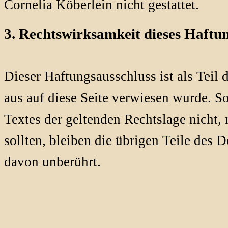
Cornelia Köberlein nicht gestattet.
3. Rechtswirksamkeit dieses Haftu
Dieser Haftungsausschluss ist als Teil 
aus auf diese Seite verwiesen wurde. S
Textes der geltenden Rechtslage nicht, 
sollten, bleiben die übrigen Teile des 
davon unberührt.