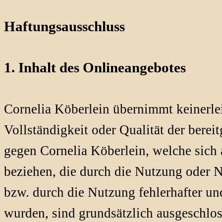
Haftungsausschluss
1. Inhalt des Onlineangebotes
Cornelia Köberlein übernimmt keinerlei
Vollständigkeit oder Qualität der berei
gegen Cornelia Köberlein, welche sich a
beziehen, die durch die Nutzung oder 
bzw. durch die Nutzung fehlerhafter un
wurden, sind grundsätzlich ausgeschlos